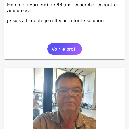
Homme divorcé(e) de 66 ans recherche rencontre
amoureuse
je suis a l'ecoute je reflechit a toute solution
Voir le profil