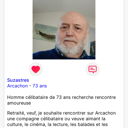
Suzastres
Arcachon
-
73 ans
Homme célibataire de 73 ans recherche rencontre
amoureuse
Retraité, veuf, je souhaite rencontrer sur Arcachon
une compagne célibataire ou veuve aimant la
culture, le cinéma, la lecture, les balades et les