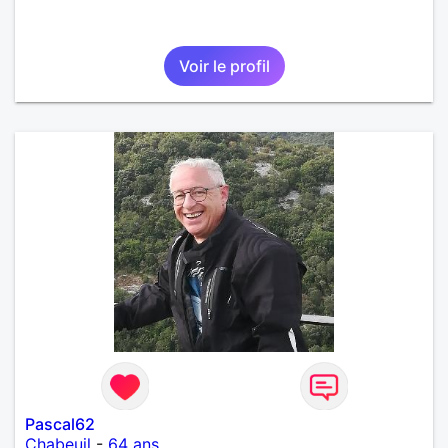
Voir le profil
Pascal62
Chabeuil
-
64 ans