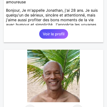
amoureuse
Bonjour, Je m'appelle Jonathan, j'ai 28 ans. Je suis
quelqu'un de sérieux, sincère et attentionné, mais
j'aime aussi profiter des bons moments de la vie
avec humour et simplicité. J'apprécie les voyages,
les découvertes, les jeux vidéo et les moments de
Voir le profil
détente. Je suis à la recherche d'une personne
authentique avec qui partager de belles
expériences, construire une relation sérieuse basée
sur la confiance, le respect et la complicité. Si tu
apprécies les conversations sincères, les fous rires
et les personnes qui savent ce qu'elles veulent,
n'hésite pas à venir discuter. Au plaisir de faire
connaissance !