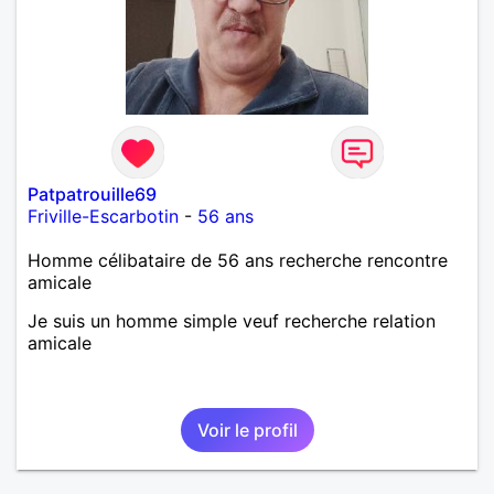
Patpatrouille69
Friville-Escarbotin
-
56 ans
Homme célibataire de 56 ans recherche rencontre
amicale
Je suis un homme simple veuf recherche relation
amicale
Voir le profil