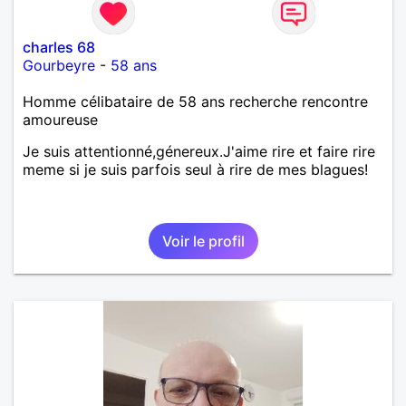
charles 68
Gourbeyre
-
58 ans
Homme célibataire de 58 ans recherche rencontre
amoureuse
Je suis attentionné,génereux.J'aime rire et faire rire
meme si je suis parfois seul à rire de mes blagues!
Voir le profil