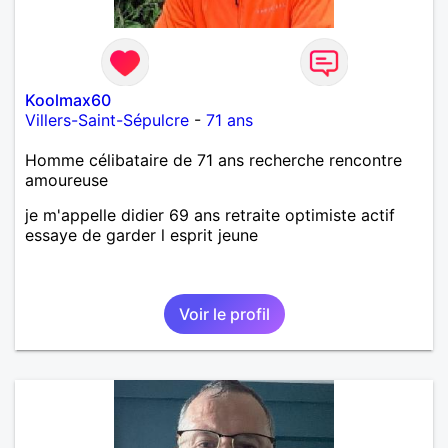
Koolmax60
Villers-Saint-Sépulcre
-
71 ans
Homme célibataire de 71 ans recherche rencontre
amoureuse
je m'appelle didier 69 ans retraite optimiste actif
essaye de garder l esprit jeune
Voir le profil