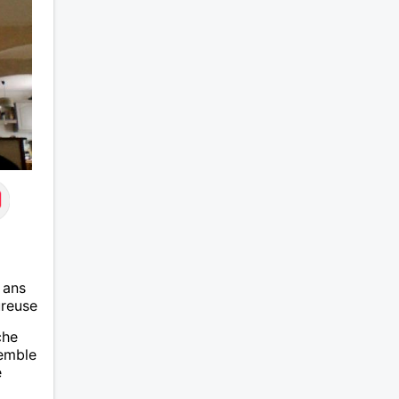
 ans
ureuse
che
emble
e