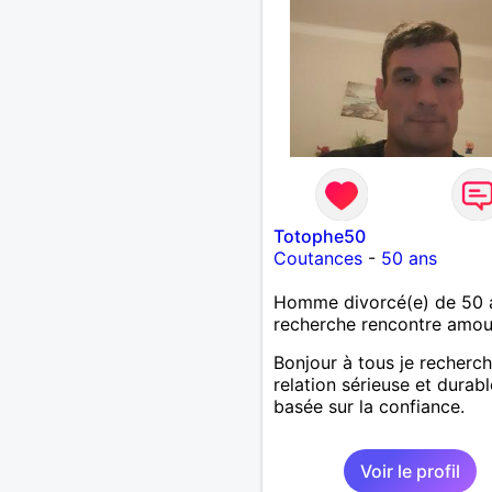
Totophe50
Coutances
-
50 ans
Homme divorcé(e) de 50 
recherche rencontre amo
Bonjour à tous je recherc
relation sérieuse et durabl
basée sur la confiance.
Voir le profil