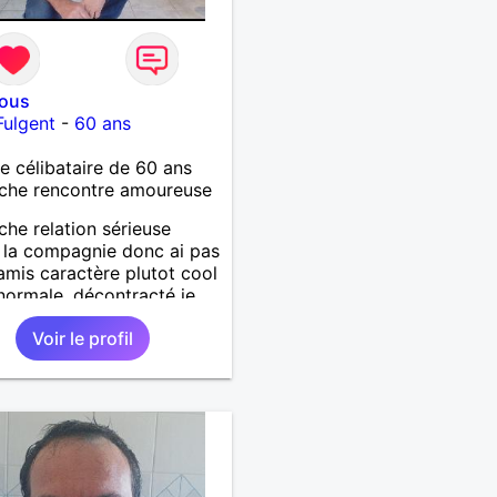
vous
Fulgent
-
60 ans
célibataire de 60 ans
che rencontre amoureuse
che relation sérieuse
e la compagnie donc ai pas
amis caractère plutot cool
 normale ,décontracté je
is rencontrer une
Voir le profil
ne aimant la nature
lage ,quelqu'un de simple
urel à vos claviers
ames