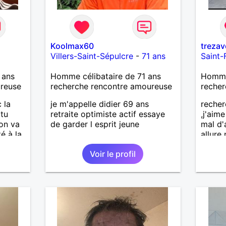
Koolmax60
treza
Villers-Saint-Sépulcre
-
71 ans
Saint-
 ans
Homme célibataire de 71 ans
Homme 
ureuse
recherche rencontre amoureuse
recher
 la
je m'appelle didier 69 ans
recher
,tu
retraite optimiste actif essaye
,j'aim
,on va
de garder l esprit jeune
mal d'
é à la
allure
voudra
Voir le profil
re
person
er ,
,brico
es film
et nat
aime
mesd