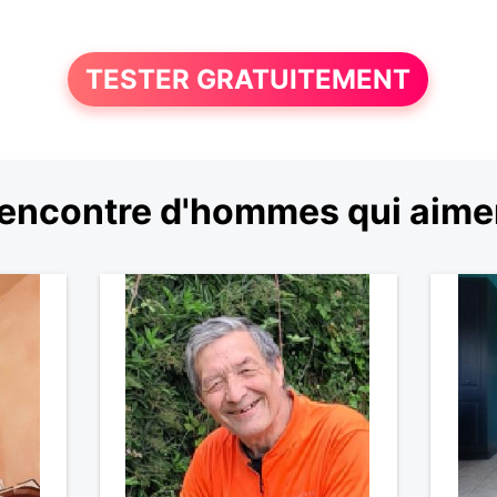
TESTER GRATUITEMENT
encontre d'hommes qui aiment