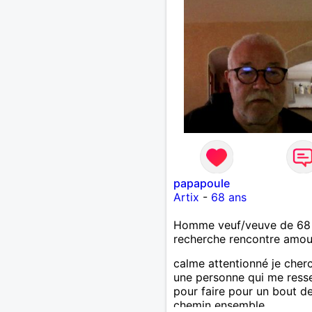
papapoule
Artix
-
68 ans
Homme veuf/veuve de 68
recherche rencontre amo
calme attentionné je cher
une personne qui me ress
pour faire pour un bout d
chemin ensemble