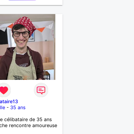
bataire13
lle
-
35 ans
célibataire de 35 ans
che rencontre amoureuse