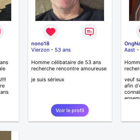
nono18
OngN
Vierzon
-
53 ans
Aast
ans
Homme célibataire de 53 ans
Homme
ale
recherche rencontre amoureuse
recher
!!!
je suis sérieux
veuf s
ire
afin d
dans
connai
ensemb
Voir le profil