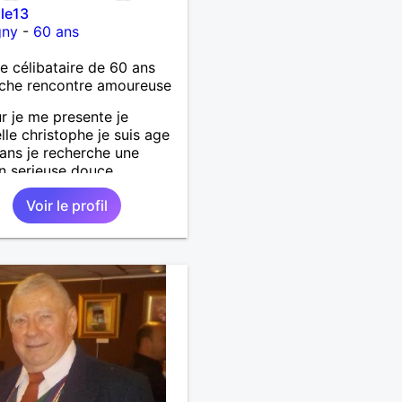
le13
gny
-
60 ans
célibataire de 60 ans
che rencontre amoureuse
r je me presente je
le christophe je suis age
ans je recherche une
on serieuse douce
ionné et honnête je n'aime
Voir le profil
s mensonges et les
teries je suis un homme
le doux câlin et franc. PS
abite pas à Marseille mes
e l'équipe de l'OM je suis
artement de la Nièvre 58