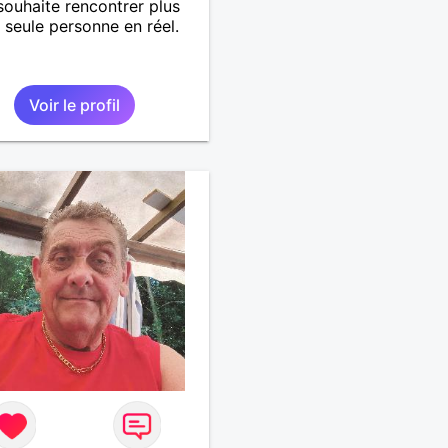
souhaite rencontrer plus
 seule personne en réel.
Voir le profil