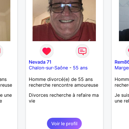
Nevada 71
Rem8
Chalon-sur-Saône
-
55 ans
Marge
ans
Homme divorcé(e) de 55 ans
Homme 
ureuse
recherche rencontre amoureuse
recher
he une
Divorces recherche à refaire ma
Je sui
e
vie
une re
Voir le profil