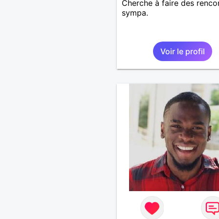
Cherche à faire des renco
sympa.
Voir le profil