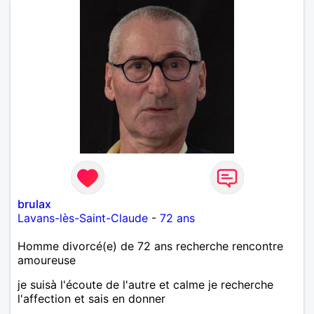
brulax
Lavans-lès-Saint-Claude
-
72 ans
Homme divorcé(e) de 72 ans recherche rencontre
amoureuse
je suisà l'écoute de l'autre et calme je recherche
l'affection et sais en donner