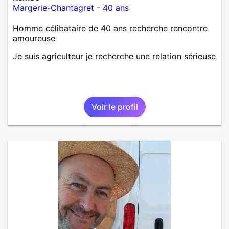
Margerie-Chantagret
-
40 ans
Homme célibataire de 40 ans recherche rencontre
amoureuse
Je suis agriculteur je recherche une relation sérieuse
Voir le profil