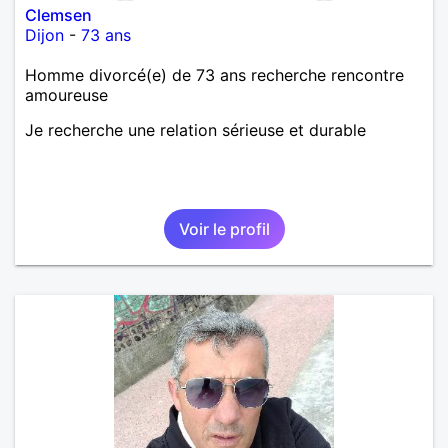
Clemsen
Dijon
-
73 ans
Homme divorcé(e) de 73 ans recherche rencontre
amoureuse
Je recherche une relation sérieuse et durable
Voir le profil