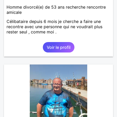
Homme divorcé(e) de 53 ans recherche rencontre
amicale
Célibataire depuis 6 mois je cherche a faire une
recontre avec une personne qui ne voudrait plus
rester seul , comme moi .
Voir le profil