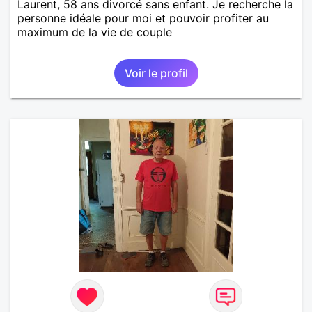
Laurent, 58 ans divorcé sans enfant. Je recherche la
personne idéale pour moi et pouvoir profiter au
maximum de la vie de couple
Voir le profil