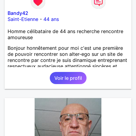
Bandy42
Saint-Etienne
-
44 ans
Homme célibataire de 44 ans recherche rencontre
amoureuse
Bonjour honnêtement pour moi c'est une première
de pouvoir rencontrer son alter-ego sur un site de
rencontre par contre je suis dinamique entreprenant
respectueux audacieuse attentionné sincères et
expressif et j' aime surtout les câlins et à les
Voir le profil
partager avec humour et amour bisous à+ à bientôt