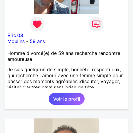
Eric 03
Moulins
-
59 ans
Homme divorcé(e) de 59 ans recherche rencontre
amoureuse
Je suis quelqu’un de simple, honnête, respectueux,
qui recherche l amour avec une femme simple pour
passer des moments agréables :discuter, voyager,
visiter d’autres pays sans prise de tête.
Voir le profil