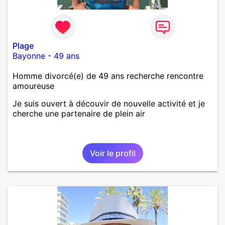
Plage
Bayonne
-
49 ans
Homme divorcé(e) de 49 ans recherche rencontre
amoureuse
Je suis ouvert à découvir de nouvelle activité et je
cherche une partenaire de plein air
Voir le profil