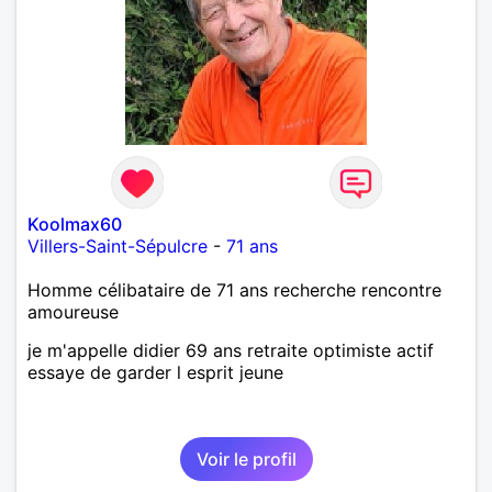
Koolmax60
Villers-Saint-Sépulcre
-
71 ans
Homme célibataire de 71 ans recherche rencontre
amoureuse
je m'appelle didier 69 ans retraite optimiste actif
essaye de garder l esprit jeune
Voir le profil