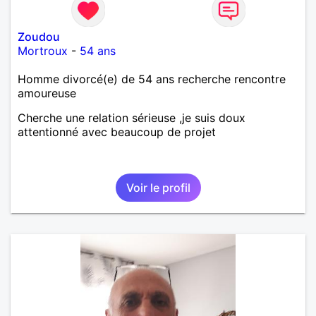
Zoudou
Mortroux
-
54 ans
Homme divorcé(e) de 54 ans recherche rencontre
amoureuse
Cherche une relation sérieuse ,je suis doux
attentionné avec beaucoup de projet
Voir le profil