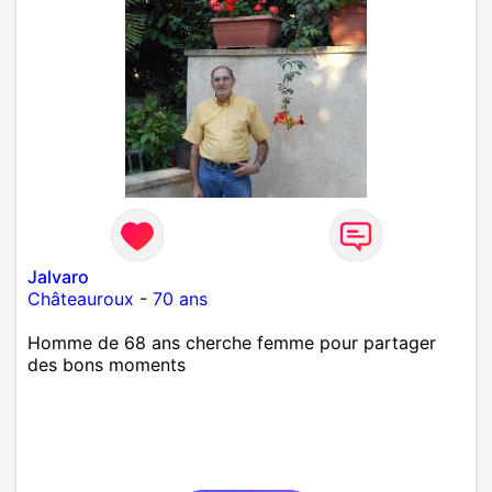
Jalvaro
Châteauroux
-
70 ans
Homme de 68 ans cherche femme pour partager
des bons moments