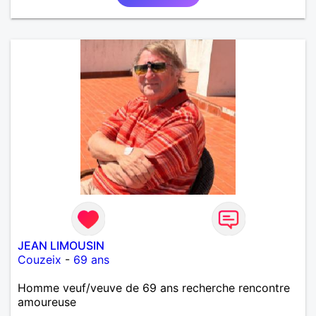
JEAN LIMOUSIN
Couzeix
-
69 ans
Homme veuf/veuve de 69 ans recherche rencontre
amoureuse