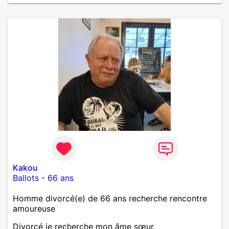
Kakou
Ballots
-
66 ans
Homme divorcé(e) de 66 ans recherche rencontre
amoureuse
Divorcé je recherche mon âme sœur.