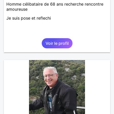
Homme célibataire de 68 ans recherche rencontre
amoureuse
Je suis pose et reflechi
Voir le profil