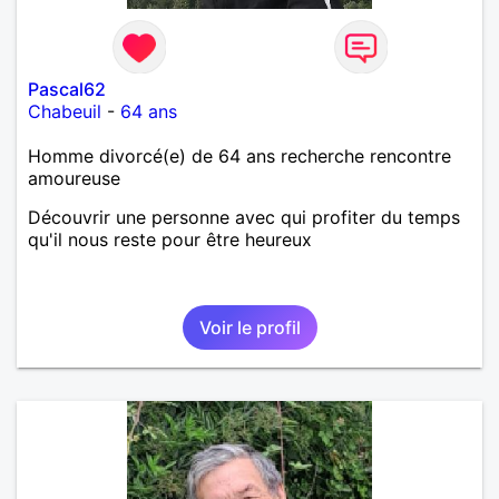
Pascal62
Chabeuil
-
64 ans
Homme divorcé(e) de 64 ans recherche rencontre
amoureuse
Découvrir une personne avec qui profiter du temps
qu'il nous reste pour être heureux
Voir le profil