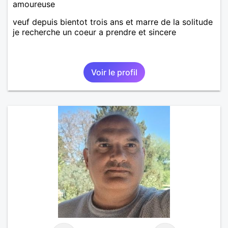
amoureuse
veuf depuis bientot trois ans et marre de la solitude
je recherche un coeur a prendre et sincere
Voir le profil