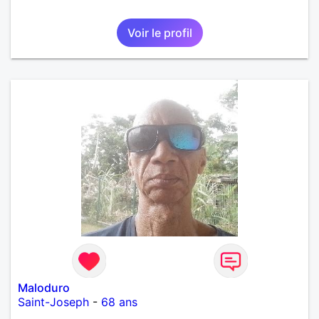
Voir le profil
Maloduro
Saint-Joseph
-
68 ans