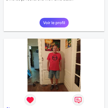
Voir le profil