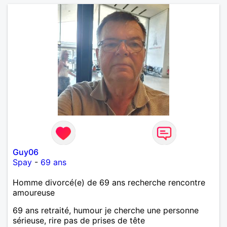
Guy06
Spay
-
69 ans
Homme divorcé(e) de 69 ans recherche rencontre
amoureuse
69 ans retraité, humour je cherche une personne
sérieuse, rire pas de prises de tête