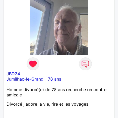
JBD24
Jumilhac-le-Grand
-
78 ans
Homme divorcé(e) de 78 ans recherche rencontre
amicale
Divorcé j'adore la vie, rire et les voyages