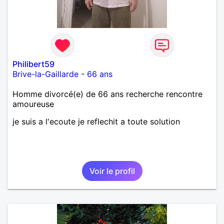
Philibert59
Brive-la-Gaillarde
-
66 ans
Homme divorcé(e) de 66 ans recherche rencontre
amoureuse
je suis a l'ecoute je reflechit a toute solution
Voir le profil