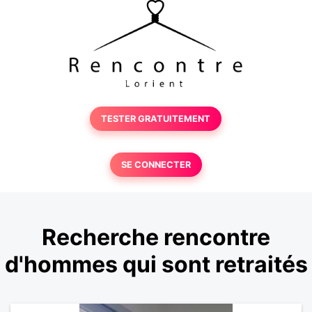
TESTER GRATUITEMENT
SE CONNECTER
Recherche rencontre
d'hommes qui sont retraités