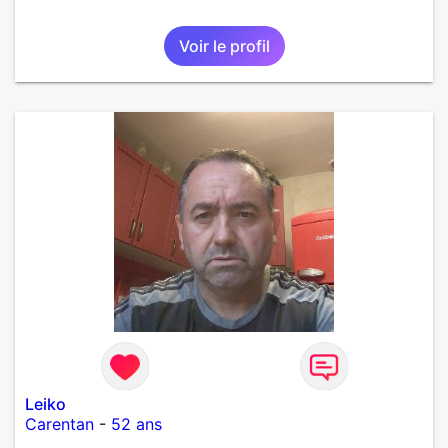
Voir le profil
Leiko
Carentan
-
52 ans