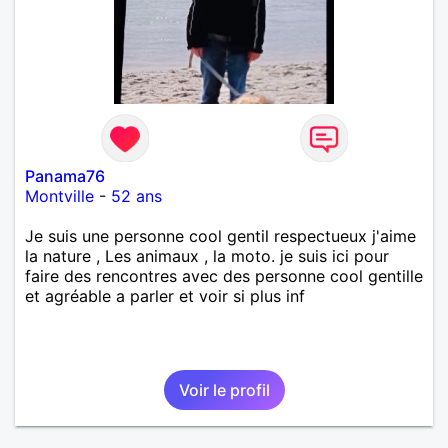
Panama76
Montville
-
52 ans
Je suis une personne cool gentil respectueux j'aime
la nature , Les animaux , la moto. je suis ici pour
faire des rencontres avec des personne cool gentille
et agréable a parler et voir si plus inf
Voir le profil