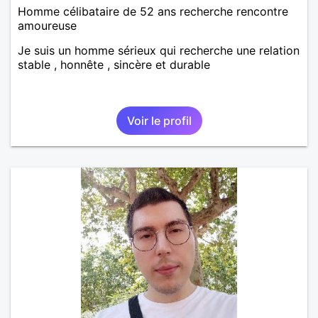
Homme célibataire de 52 ans recherche rencontre
amoureuse
Je suis un homme sérieux qui recherche une relation
stable , honnête , sincère et durable
Voir le profil