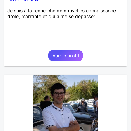
Je suis à la recherche de nouvelles connaissance
drole, marrante et qui aime se dépasser.
Voir le profil