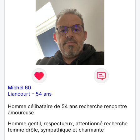
Michel 60
Liancourt
-
54 ans
Homme célibataire de 54 ans recherche rencontre
amoureuse
Homme gentil, respectueux, attentionné recherche
femme drôle, sympathique et charmante