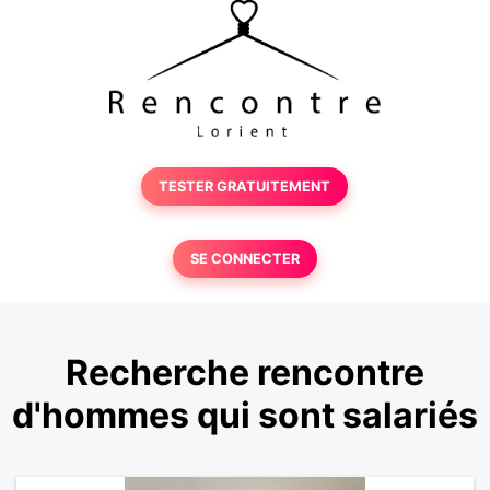
TESTER GRATUITEMENT
SE CONNECTER
Recherche rencontre
d'hommes qui sont salariés