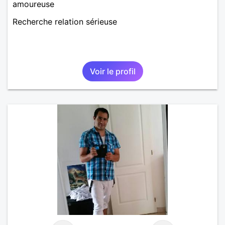
amoureuse
Recherche relation sérieuse
Voir le profil