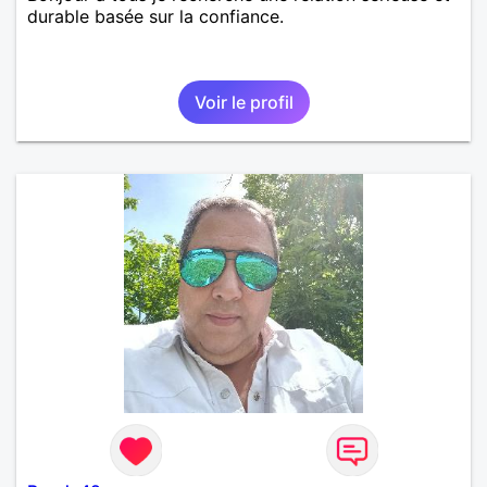
durable basée sur la confiance.
Voir le profil