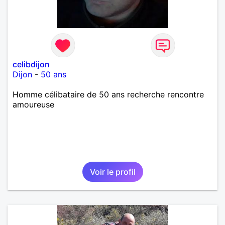
celibdijon
Dijon
-
50 ans
Homme célibataire de 50 ans recherche rencontre
amoureuse
Voir le profil