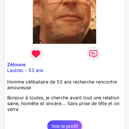
Zétoune
Lautrec
-
53 ans
Homme célibataire de 53 ans recherche rencontre
amoureuse
Bonjour à toutes, je cherche avant tout une relation
saine, honnête et sincère.... Sans prise de tête et on
verra
Voir le profil