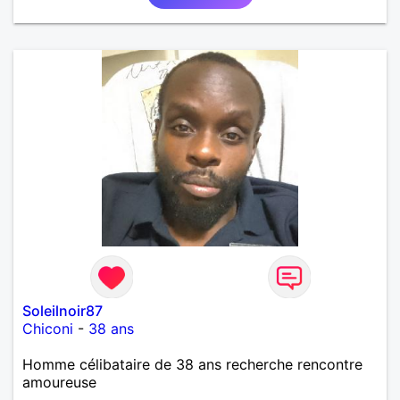
Soleilnoir87
Chiconi
-
38 ans
Homme célibataire de 38 ans recherche rencontre
amoureuse