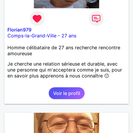
Florian979
Comps-la-Grand-Ville
-
27 ans
Homme célibataire de 27 ans recherche rencontre
amoureuse
Je cherche une relation sérieuse et durable, avec
une personne qui m'acceptera comme je suis, pour
en savoir plus apprenons à nous connaître 🙂
Voir le profil