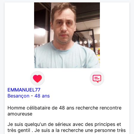
EMMANUEL77
Besançon
-
48 ans
Homme célibataire de 48 ans recherche rencontre
amoureuse
Je suis quelqu'un de sérieux avec des principes et
très gentil . Je suis a la recherche une personne très