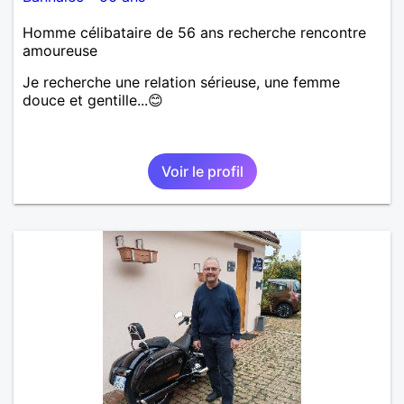
Homme célibataire de 56 ans recherche rencontre
amoureuse
Je recherche une relation sérieuse, une femme
douce et gentille...😊
Voir le profil