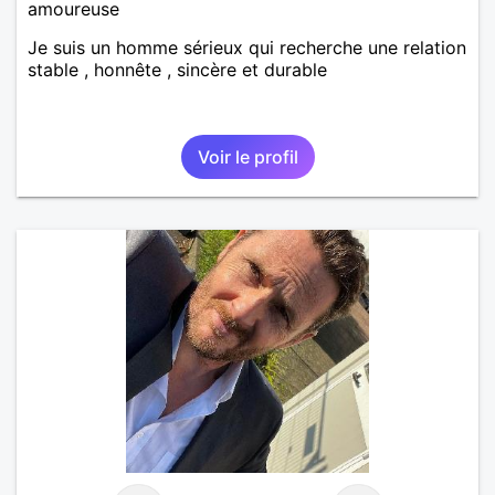
amoureuse
Je suis un homme sérieux qui recherche une relation
stable , honnête , sincère et durable
Voir le profil