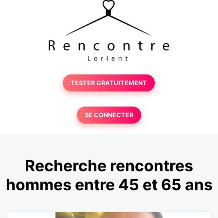
TESTER GRATUITEMENT
SE CONNECTER
Recherche rencontres
hommes entre 45 et 65 ans