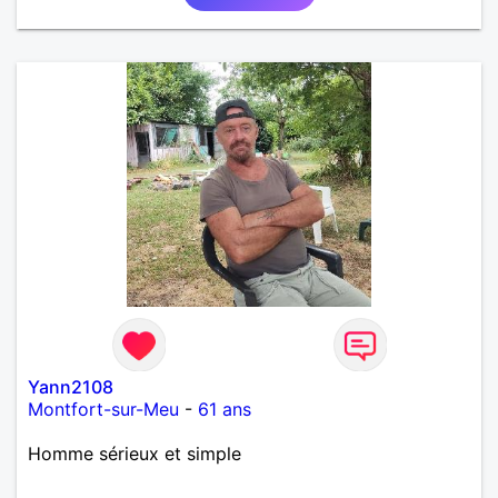
Yann2108
Montfort-sur-Meu
-
61 ans
Homme sérieux et simple