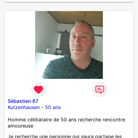
Sébastien 67
Kutzenhausen
-
50 ans
Homme célibataire de 50 ans recherche rencontre
amoureuse
Je recherche une personne qui saura partage les