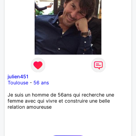
julien451
Toulouse
-
56 ans
Je suis un homme de 56ans qui recherche une
femme avec qui vivre et construire une belle
relation amoureuse