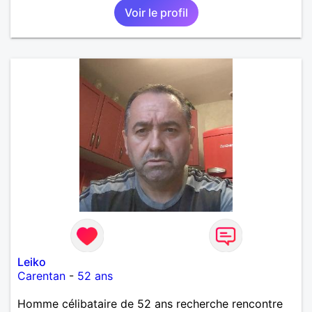
Voir le profil
Leiko
Carentan
-
52 ans
Homme célibataire de 52 ans recherche rencontre