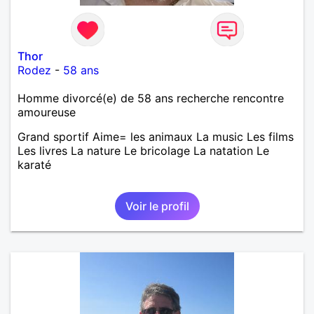
Thor
Rodez
-
58 ans
Homme divorcé(e) de 58 ans recherche rencontre
amoureuse
Grand sportif Aime= les animaux La music Les films
Les livres La nature Le bricolage La natation Le
karaté
Voir le profil