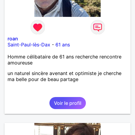
roan
Saint-Paul-lès-Dax
-
61 ans
Homme célibataire de 61 ans recherche rencontre
amoureuse
un naturel sincère avenant et optimiste je cherche
ma belle pour de beau partage
Voir le profil