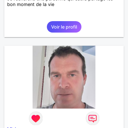
bon moment de la vie
Voir le profil