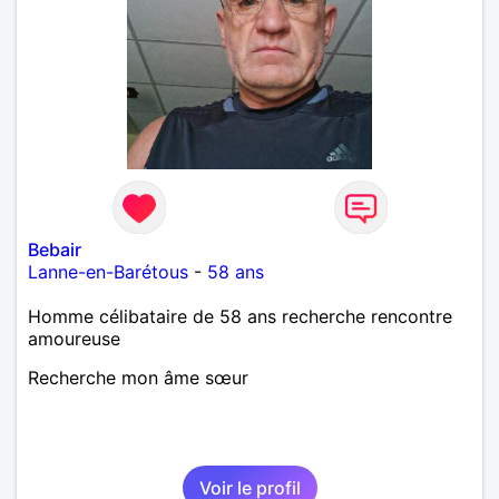
Bebair
Lanne-en-Barétous
-
58 ans
Homme célibataire de 58 ans recherche rencontre
amoureuse
Recherche mon âme sœur
Voir le profil