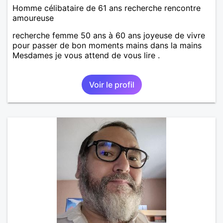
Homme célibataire de 61 ans recherche rencontre
amoureuse
recherche femme 50 ans à 60 ans joyeuse de vivre
pour passer de bon moments mains dans la mains
Mesdames je vous attend de vous lire .
Voir le profil