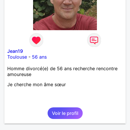
Jean19
Toulouse
-
56 ans
Homme divorcé(e) de 56 ans recherche rencontre
amoureuse
Je cherche mon âme sœur
Voir le profil