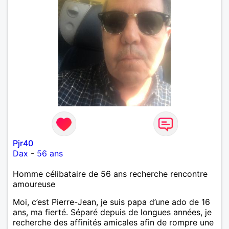
Pjr40
Dax
-
56 ans
Homme célibataire de 56 ans recherche rencontre
amoureuse
Moi, c’est Pierre-Jean, je suis papa d’une ado de 16
ans, ma fierté. Séparé depuis de longues années, je
recherche des affinités amicales afin de rompre une