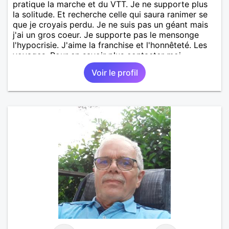
pratique la marche et du VTT. Je ne supporte plus
la solitude. Et recherche celle qui saura ranimer se
que je croyais perdu. Je ne suis pas un géant mais
j'ai un gros coeur. Je supporte pas le mensonge
l'hypocrisie. J'aime la franchise et l'honnêteté. Les
voyages. Pour en savoir plus contacter moi.
Voir le profil