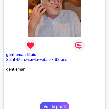
gentleman lillois
Saint-Mars-sur-la-Futaie
-
68 ans
gentleman
Voir le profil