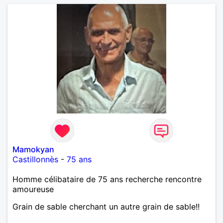
Mamokyan
Castillonnès
-
75 ans
Homme célibataire de 75 ans recherche rencontre
amoureuse
Grain de sable cherchant un autre grain de sable!!