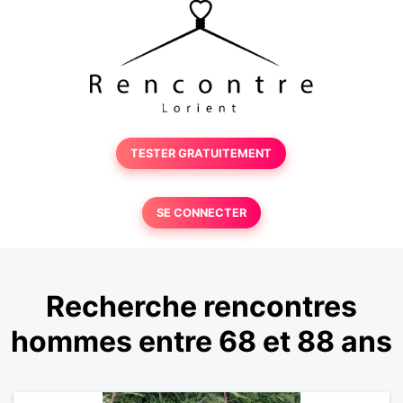
TESTER GRATUITEMENT
SE CONNECTER
Recherche rencontres
hommes entre 68 et 88 ans