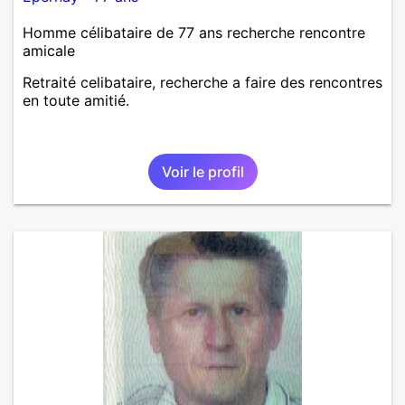
Homme célibataire de 77 ans recherche rencontre
amicale
Retraité celibataire, recherche a faire des rencontres
en toute amitié.
Voir le profil