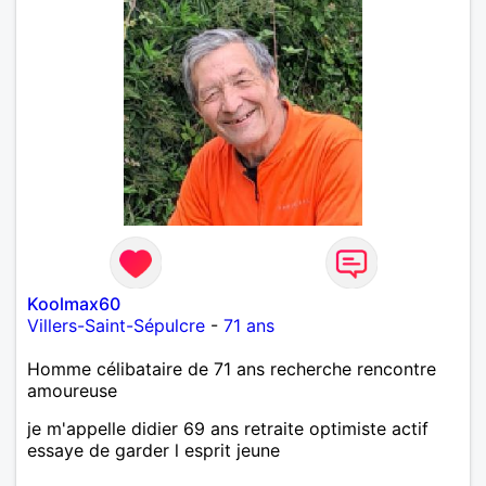
Koolmax60
Villers-Saint-Sépulcre
-
71 ans
Homme célibataire de 71 ans recherche rencontre
amoureuse
je m'appelle didier 69 ans retraite optimiste actif
essaye de garder l esprit jeune