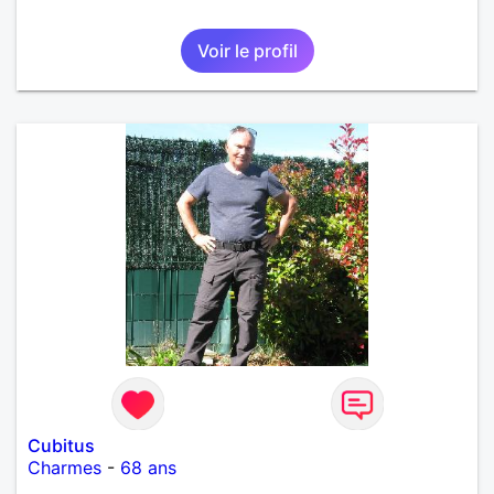
Voir le profil
Cubitus
Charmes
-
68 ans