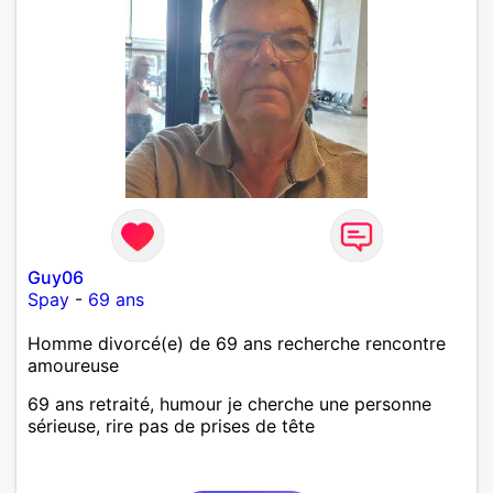
Guy06
Spay
-
69 ans
Homme divorcé(e) de 69 ans recherche rencontre
amoureuse
69 ans retraité, humour je cherche une personne
sérieuse, rire pas de prises de tête