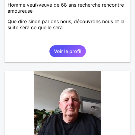
Homme veuf/veuve de 68 ans recherche rencontre
amoureuse
Que dire sinon parlons nous, découvrons nous et la
suite sera ce quelle sera
Voir le profil