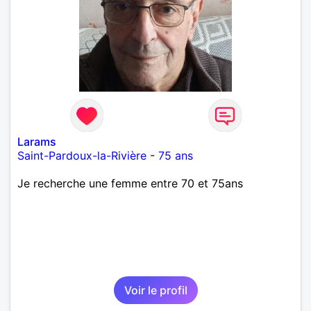
Larams
Saint-Pardoux-la-Rivière
-
75 ans
Je recherche une femme entre 70 et 75ans
Voir le profil