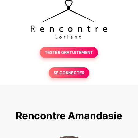
TESTER GRATUITEMENT
SE CONNECTER
Rencontre Amandasie