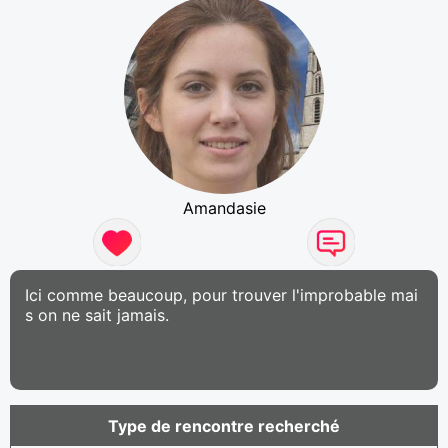
Amandasie
Ici comme beaucoup, pour trouver l'improbable mai
s on ne sait jamais.
Type de rencontre recherché