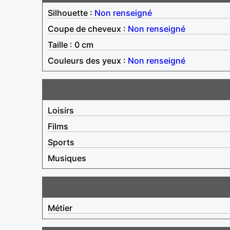
Silhouette :
Non renseigné
Coupe de cheveux :
Non renseigné
Taille : 0 cm
Couleurs des yeux :
Non renseigné
Loisirs
Films
Sports
Musiques
Métier