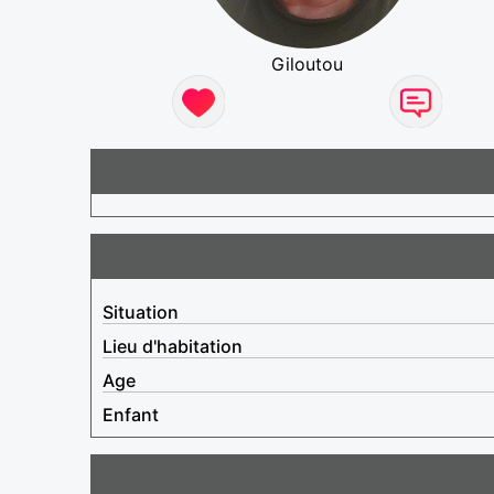
Giloutou
Situation
Lieu d'habitation
Age
Enfant