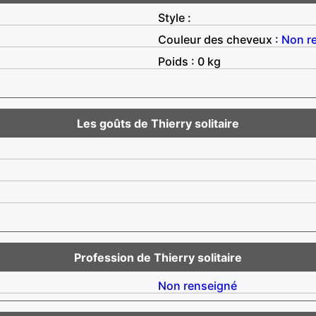
Style :
Couleur des cheveux :
Non r
Poids : 0 kg
Les goûts de Thierry solitaire
Profession de Thierry solitaire
Non renseigné