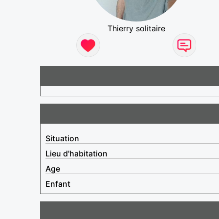
Thierry solitaire
Situation
Lieu d'habitation
Age
Enfant