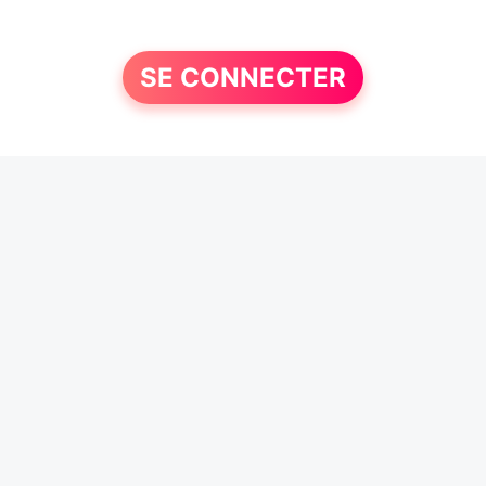
SE CONNECTER