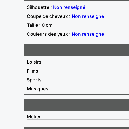
Silhouette :
Non renseigné
Coupe de cheveux :
Non renseigné
Taille : 0 cm
Couleurs des yeux :
Non renseigné
Loisirs
Films
Sports
Musiques
Métier