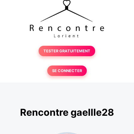
TESTER GRATUITEMENT
SE CONNECTER
Rencontre gaellle28