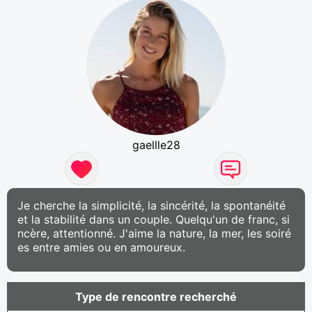
gaellle28
Je cherche la simplicité, la sincérité, la spontanéité
et la stabilité dans un couple. Quelqu'un de franc, si
ncère, attentionné. J'aime la nature, la mer, les soiré
es entre amies ou en amoureux.
Type de rencontre recherché