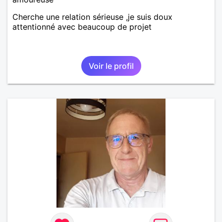
Cherche une relation sérieuse ,je suis doux
attentionné avec beaucoup de projet
Voir le profil