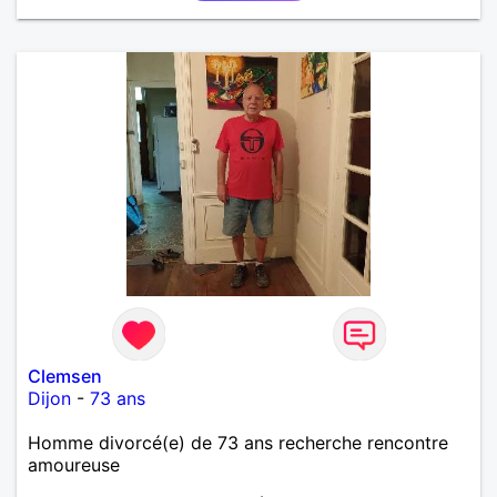
Clemsen
Dijon
-
73 ans
Homme divorcé(e) de 73 ans recherche rencontre
amoureuse