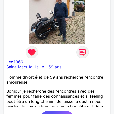
Leo1966
Saint-Mars-la-Jaille
-
59 ans
Homme divorcé(e) de 59 ans recherche rencontre
amoureuse
Bonjour je recherche des rencontres avec des
femmes pour faire des connaissances et si feeling
peut être un long chemin. Je laisse le destin nous
guider. Je suis un homme simple honnête et fidèle.