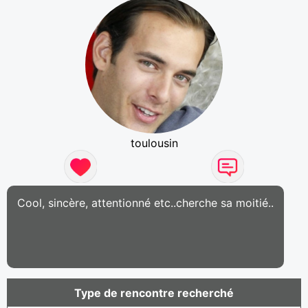
toulousin
Cool, sincère, attentionné etc..cherche sa moitié..
Type de rencontre recherché