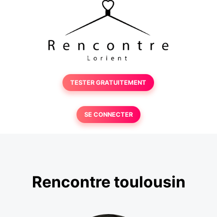
TESTER GRATUITEMENT
SE CONNECTER
Rencontre toulousin