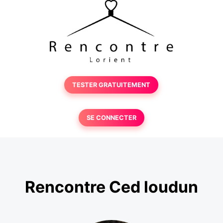
TESTER GRATUITEMENT
SE CONNECTER
Rencontre Ced loudun