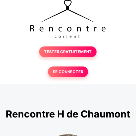
TESTER GRATUITEMENT
SE CONNECTER
Rencontre H de Chaumont