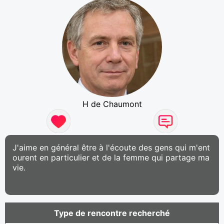
H de Chaumont
J'aime en général être à l'écoute des gens qui m'ent
ourent en particulier et de la femme qui partage ma
vie.
Type de rencontre recherché