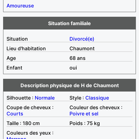
Amoureuse
Situation familiale
Situation
Divorcé(e)
Lieu d'habitation
Chaumont
Age
68 ans
Enfant
oui
Description physique de H de Chaumont
Silhouette :
Normale
Style :
Classique
Coupe de cheveux :
Couleur des cheveux :
Courts
Poivre et sel
Taille : 180 cm
Poids : 75 kg
Couleurs des yeux :
Marrons