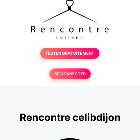
TESTER GRATUITEMENT
SE CONNECTER
Rencontre celibdijon