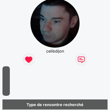
celibdijon
Type de rencontre recherché