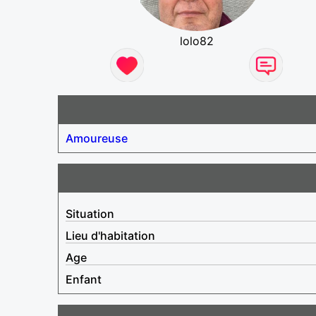
lolo82
Amoureuse
Situation
Lieu d'habitation
Age
Enfant