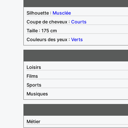
Silhouette :
Musclée
Coupe de cheveux :
Courts
Taille : 175 cm
Couleurs des yeux :
Verts
Loisirs
Films
Sports
Musiques
Métier