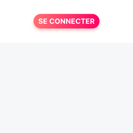
SE CONNECTER